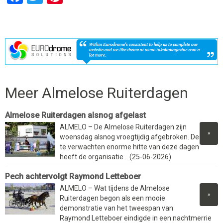
Meer Almelose Ruiterdagen
Almelose Ruiterdagen alsnog afgelast
ALMELO – De Almelose Ruiterdagen zijn
»
woensdag alsnog vroegtijdig afgebroken. De
te verwachten enorme hitte van deze dagen
heeft de organisatie... (25-06-2026)
Pech achtervolgt Raymond Letteboer
ALMELO – Wat tijdens de Almelose
»
Ruiterdagen begon als een mooie
demonstratie van het tweespan van
Raymond Letteboer eindigde in een nachtmerrie