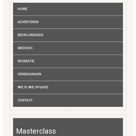
HOME
ADVERTEREN
BEDRIJVENGIDS
MEDISCH
RECREATIE
VERENIGINGEN
WIE IS WIE OPGAVE
CONTACT
Masterclass