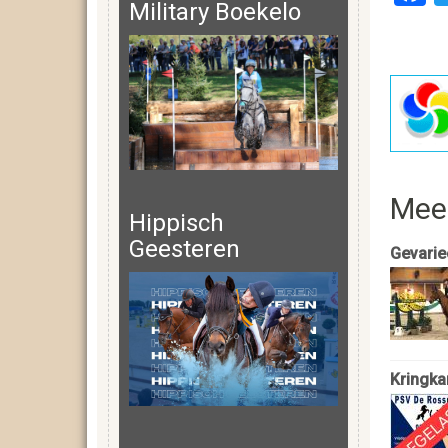
Military Boekelo
Mee
Hippisch
Geesteren
Gevarie
Kringka