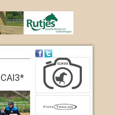
 CAI3*