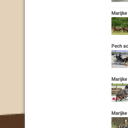
Marijke
Pech ac
Marijke
Marijke