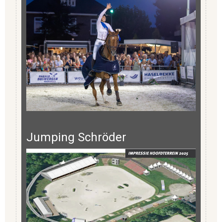
Jumping Schröder