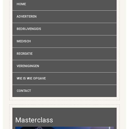
HOME
ADVERTEREN
BEDRIJVENGIDS
MEDISCH
RECREATIE
VERENIGINGEN
WIE IS WIE OPGAVE
CONTACT
Masterclass