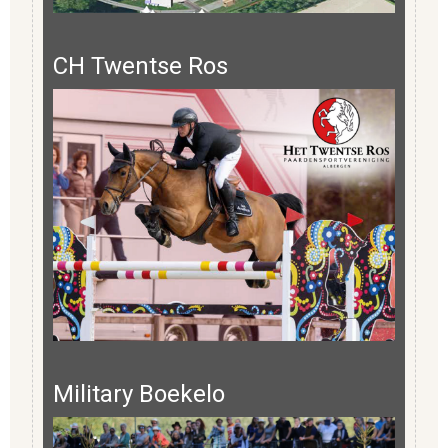
CH Twentse Ros
Military Boekelo