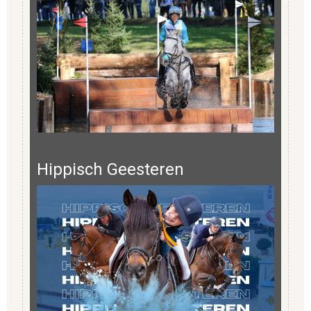
Hippisch Geesteren