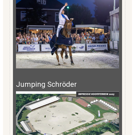
Jumping Schröder