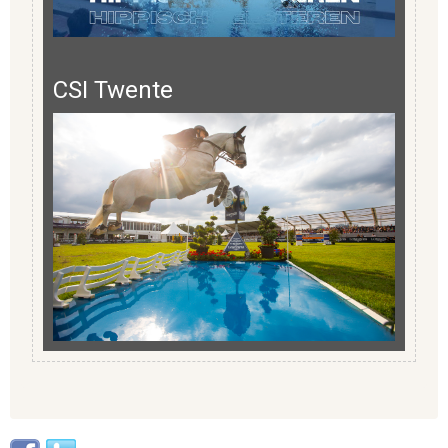
CSI Twente