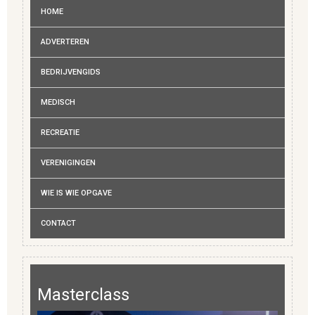
HOME
ADVERTEREN
BEDRIJVENGIDS
MEDISCH
RECREATIE
VERENIGINGEN
WIE IS WIE OPGAVE
CONTACT
Masterclass