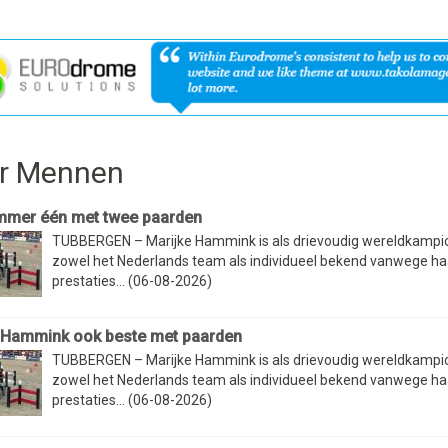
r Mennen
mmer één met twee paarden
TUBBERGEN – Marijke Hammink is als drievoudig wereldkamp
zowel het Nederlands team als individueel bekend vanwege ha
prestaties... (06-08-2026)
 Hammink ook beste met paarden
TUBBERGEN – Marijke Hammink is als drievoudig wereldkamp
zowel het Nederlands team als individueel bekend vanwege ha
prestaties... (06-08-2026)