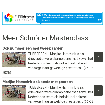
Meer Schröder Masterclass
Ook nummer één met twee paarden
TUBBERGEN – Marijke Hammink is als
»
drievoudig wereldkampioene met zowel het
Nederlands team als individueel bekend
vanwege haar geweldige prestaties... (06-08-
2026)
Marijke Hammink ook beste met paarden
TUBBERGEN – Marijke Hammink is als
»
drievoudig wereldkampioene met zowel het
Nederlands team als individueel bekend
vanwege haar geweldige prestaties... (06-08-