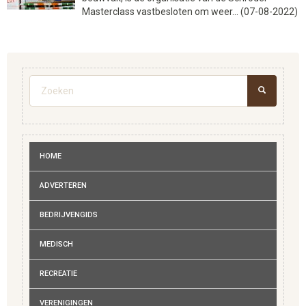
Masterclass vastbesloten om weer... (07-08-2022)
Zoekveld
ZOEKEN
HOME
ADVERTEREN
BEDRIJVENGIDS
MEDISCH
RECREATIE
VERENIGINGEN