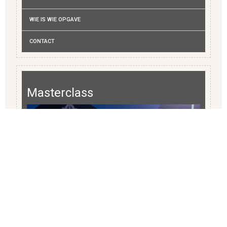
WIE IS WIE OPGAVE
CONTACT
Masterclass