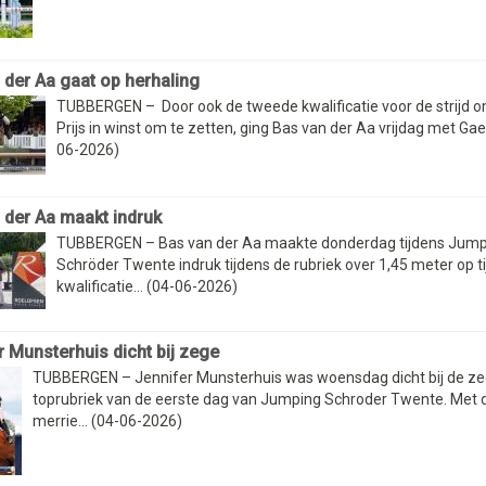
 der Aa gaat op herhaling
TUBBERGEN – Door ook de tweede kwalificatie voor de strijd o
Prijs in winst om te zetten, ging Bas van der Aa vrijdag met Gaen
06-2026)
 der Aa maakt indruk
TUBBERGEN – Bas van der Aa maakte donderdag tijdens Jump
Schröder Twente indruk tijdens de rubriek over 1,45 meter op ti
kwalificatie... (04-06-2026)
r Munsterhuis dicht bij zege
TUBBERGEN – Jennifer Munsterhuis was woensdag dicht bij de ze
toprubriek van de eerste dag van Jumping Schroder Twente. Met
merrie... (04-06-2026)