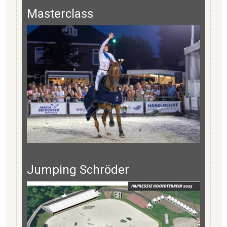
Masterclass
Jumping Schröder