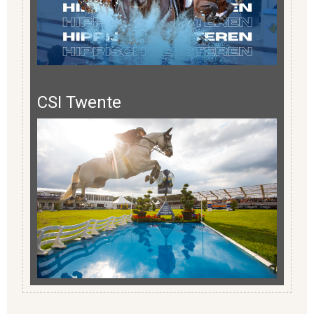
CSI Twente