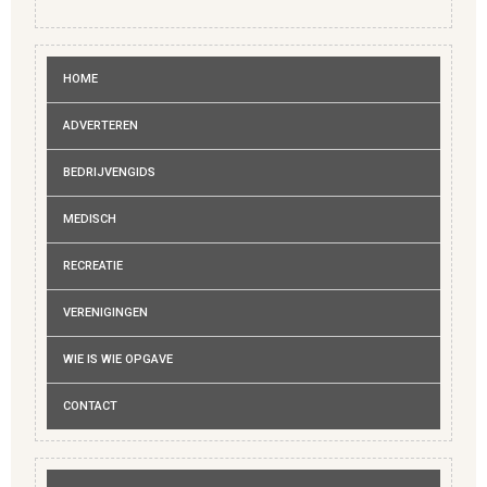
ZOEKEN
HOME
ADVERTEREN
BEDRIJVENGIDS
MEDISCH
RECREATIE
VERENIGINGEN
WIE IS WIE OPGAVE
CONTACT