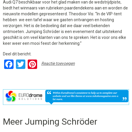
Audi Q7 beschikbaar voor het glad maken van de wedstrijdpiste,
biedt het winnaars van rubrieken paardendekens aan en worden de
nieuwste modellen gepresenteerd. Theodoor Vis: “In de VIP-tent
hebben we een tafel waar we gasten ontvangen en hosting
verzorgen. Het is de bedoeling dat we daar veel bekenden
ontmoeten. Jumping Schröder is een evenement dat uitstekend
geschikt is om veel klanten van ons te spreken. Het is voor ons elke
keer weer een mooi feest der herkenning.”
Deel dit bericht.
Facebook
Twitter
Pinterest
Reactie toevoegen
Meer Jumping Schröder