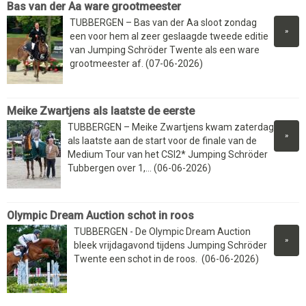
Bas van der Aa ware grootmeester
TUBBERGEN – Bas van der Aa sloot zondag
»
een voor hem al zeer geslaagde tweede editie
van Jumping Schröder Twente als een ware
grootmeester af. (07-06-2026)
Meike Zwartjens als laatste de eerste
TUBBERGEN – Meike Zwartjens kwam zaterdag
»
als laatste aan de start voor de finale van de
Medium Tour van het CSI2* Jumping Schröder
Tubbergen over 1,... (06-06-2026)
Olympic Dream Auction schot in roos
TUBBERGEN - De Olympic Dream Auction
»
bleek vrijdagavond tijdens Jumping Schröder
Twente een schot in de roos. (06-06-2026)