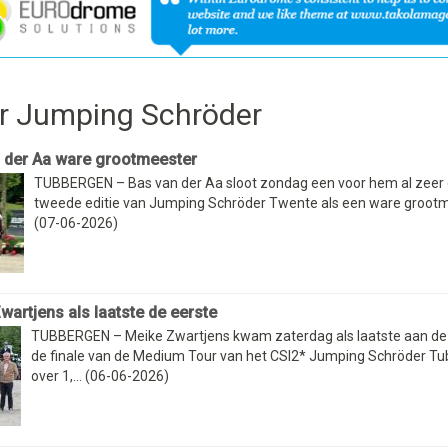
r Jumping Schröder
 der Aa ware grootmeester
TUBBERGEN – Bas van der Aa sloot zondag een voor hem al zeer
tweede editie van Jumping Schröder Twente als een ware grootm
(07-06-2026)
wartjens als laatste de eerste
TUBBERGEN – Meike Zwartjens kwam zaterdag als laatste aan de 
de finale van de Medium Tour van het CSI2* Jumping Schröder T
over 1,... (06-06-2026)