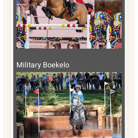
Military Boekelo