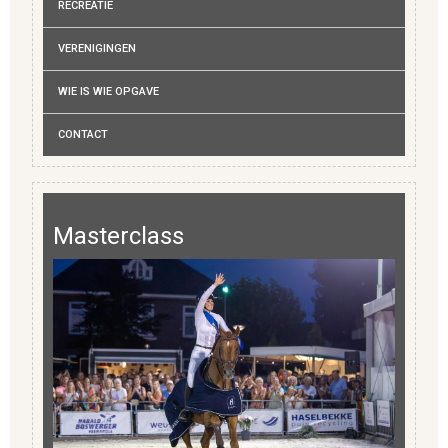
RECREATIE
VERENIGINGEN
WIE IS WIE OPGAVE
CONTACT
Masterclass