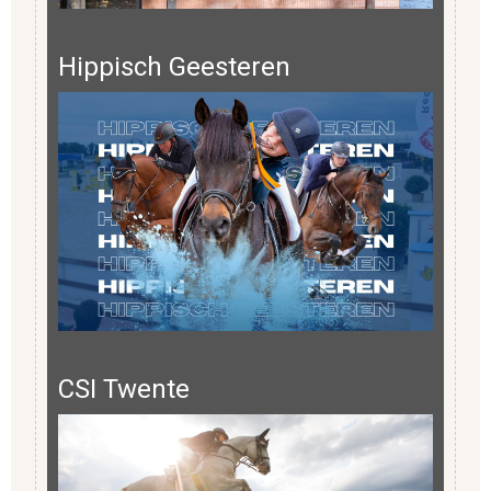
Hippisch Geesteren
CSI Twente