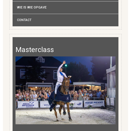
WIE IS WIE OPGAVE
CONTACT
Masterclass