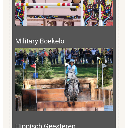
Military Boekelo
Hippisch Geesteren