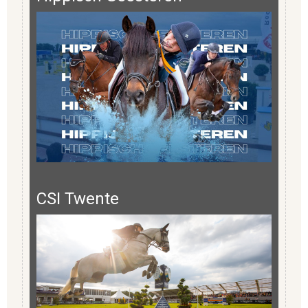
CSI Twente