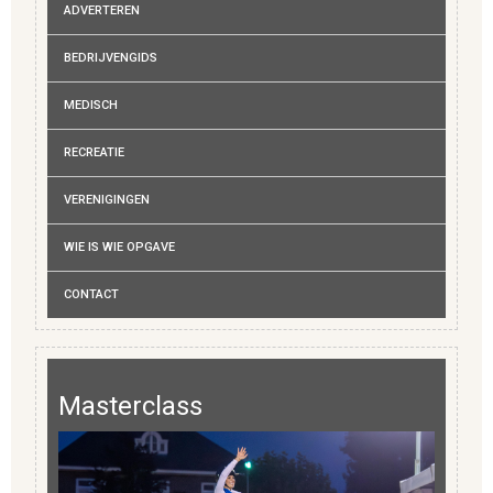
ADVERTEREN
BEDRIJVENGIDS
MEDISCH
RECREATIE
VERENIGINGEN
WIE IS WIE OPGAVE
CONTACT
Masterclass