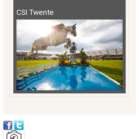
CSI Twente