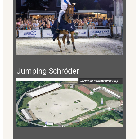
Jumping Schröder