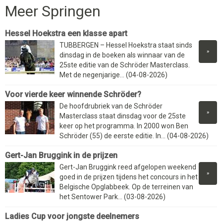
Meer Springen
Hessel Hoekstra een klasse apart
TUBBERGEN – Hessel Hoekstra staat sinds
»
dinsdag in de boeken als winnaar van de
25ste editie van de Schröder Masterclass.
Met de negenjarige... (04-08-2026)
Voor vierde keer winnende Schröder?
De hoofdrubriek van de Schröder
»
Masterclass staat dinsdag voor de 25ste
keer op het programma. In 2000 won Ben
Schröder (55) de eerste editie. In... (04-08-2026)
Gert-Jan Bruggink in de prijzen
Gert-Jan Bruggink reed afgelopen weekend
»
goed in de prijzen tijdens het concours in het
Belgische Opglabbeek. Op de terreinen van
het Sentower Park... (03-08-2026)
Ladies Cup voor jongste deelnemers