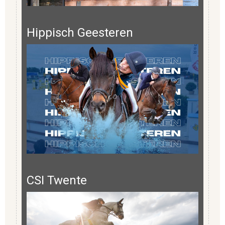
Hippisch Geesteren
CSI Twente