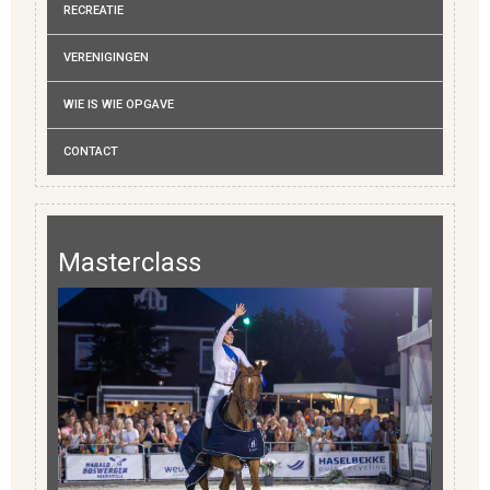
RECREATIE
VERENIGINGEN
WIE IS WIE OPGAVE
CONTACT
Masterclass