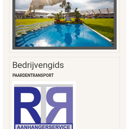
Bedrijvengids
PAARDENTRANSPORT