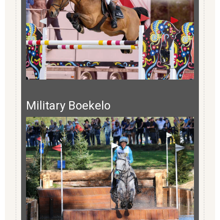
Military Boekelo