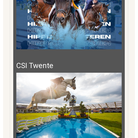
CSI Twente