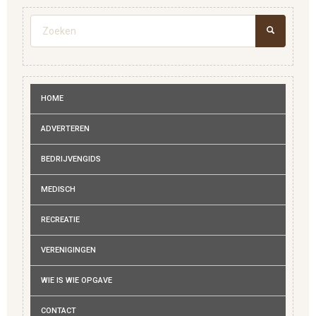
Zoekveld
ZOEKEN
HOME
ADVERTEREN
BEDRIJVENGIDS
MEDISCH
RECREATIE
VERENIGINGEN
WIE IS WIE OPGAVE
CONTACT