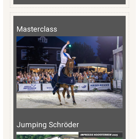
Masterclass
Jumping Schröder