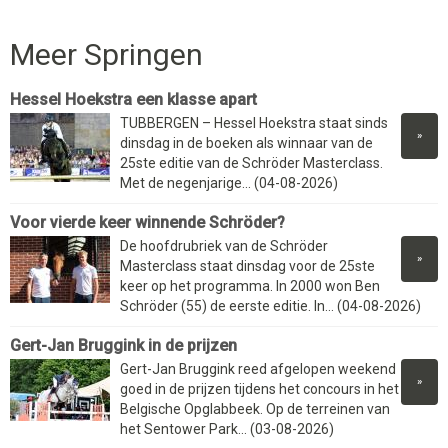
Meer Springen
Hessel Hoekstra een klasse apart
TUBBERGEN – Hessel Hoekstra staat sinds
»
dinsdag in de boeken als winnaar van de
25ste editie van de Schröder Masterclass.
Met de negenjarige... (04-08-2026)
Voor vierde keer winnende Schröder?
De hoofdrubriek van de Schröder
»
Masterclass staat dinsdag voor de 25ste
keer op het programma. In 2000 won Ben
Schröder (55) de eerste editie. In... (04-08-2026)
Gert-Jan Bruggink in de prijzen
Gert-Jan Bruggink reed afgelopen weekend
»
goed in de prijzen tijdens het concours in het
Belgische Opglabbeek. Op de terreinen van
het Sentower Park... (03-08-2026)