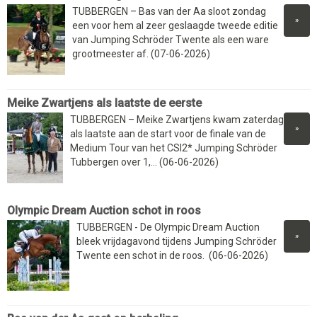
TUBBERGEN – Bas van der Aa sloot zondag
»
een voor hem al zeer geslaagde tweede editie
van Jumping Schröder Twente als een ware
grootmeester af. (07-06-2026)
Meike Zwartjens als laatste de eerste
TUBBERGEN – Meike Zwartjens kwam zaterdag
»
als laatste aan de start voor de finale van de
Medium Tour van het CSI2* Jumping Schröder
Tubbergen over 1,... (06-06-2026)
Olympic Dream Auction schot in roos
TUBBERGEN - De Olympic Dream Auction
»
bleek vrijdagavond tijdens Jumping Schröder
Twente een schot in de roos. (06-06-2026)